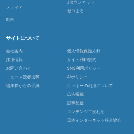
Jタウンネット
メディア
ゼロまる
動画
サイトについて
会社案内
個人情報保護方針
採用情報
サイト利用規約
お問い合わせ
SNS利用ポリシー
ニュース読者投稿
AIポリシー
編集長からの手紙
クッキーの利用について
広告掲載
記事配信
コンテンツ二次利用
日本インターネット報道協会