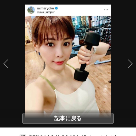
記事に戻る