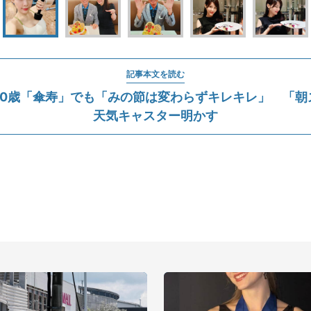
記事本文を読む
80歳「傘寿」でも「みの節は変わらずキレキレ」 「朝
天気キャスター明かす