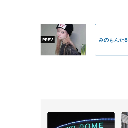
みのもんた