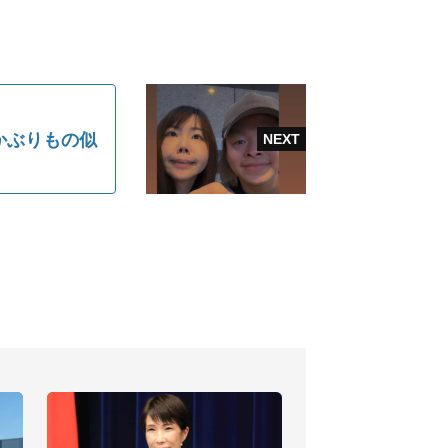
かぶりもの似