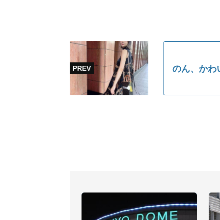
のん、かわ