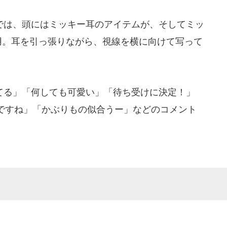
は、頭にはミッキー耳のアイテムが、そしてミッ
用。耳を引っ張りながら、視線を横に向けて写って
る」「何しても可愛い」「待ち受けに決定！」
ですね」「かぶりもの似合うー」などのコメント