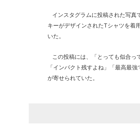
インスタグラムに投稿された写真で
キーがデザインされたTシャツを着
いた。
この投稿には、「とっても似合って
「インパクト残すよね」「最高最強
が寄せられていた。