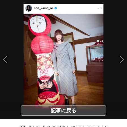
記事に戻る