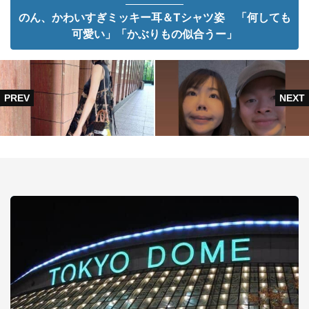
のん、かわいすぎミッキー耳＆Tシャツ姿 「何しても
可愛い」「かぶりもの似合うー」