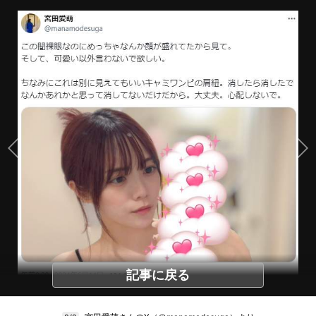
記事に戻る