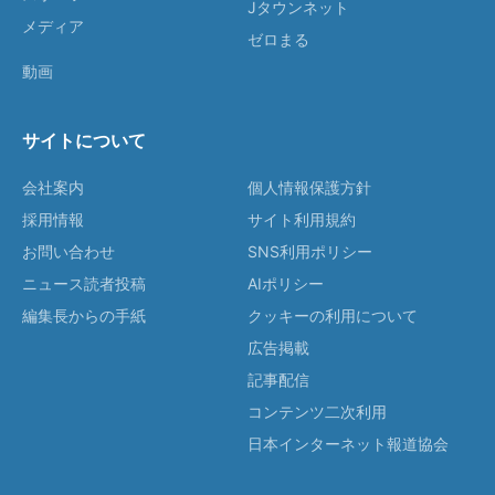
Jタウンネット
メディア
ゼロまる
動画
サイトについて
会社案内
個人情報保護方針
採用情報
サイト利用規約
お問い合わせ
SNS利用ポリシー
ニュース読者投稿
AIポリシー
編集長からの手紙
クッキーの利用について
広告掲載
記事配信
コンテンツ二次利用
日本インターネット報道協会