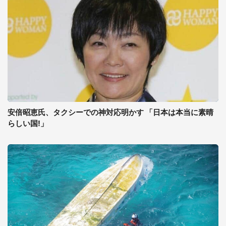
安倍昭恵氏、タクシーでの神対応明かす 「日本は本当に素晴
らしい国!」