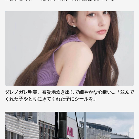
ダレノガレ明美、被災地炊き出しで細やかな心遣い...「並んで
くれた子やとりにきてくれた子にシールを」