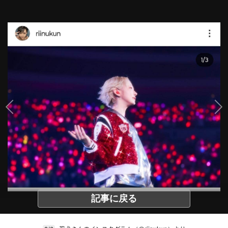
記事に戻る