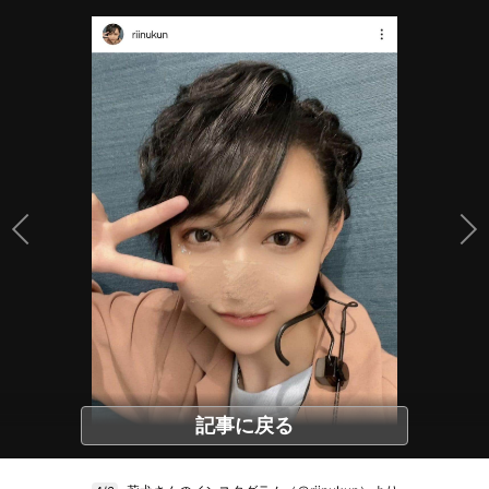
記事に戻る