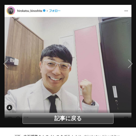
記事に戻る