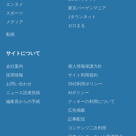
エンタメ
東京バーゲンマニア
スポーツ
Jタウンネット
メディア
ゼロまる
動画
サイトについて
会社案内
個人情報保護方針
採用情報
サイト利用規約
お問い合わせ
SNS利用ポリシー
ニュース読者投稿
AIポリシー
編集長からの手紙
クッキーの利用について
広告掲載
記事配信
コンテンツ二次利用