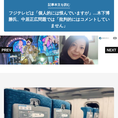
記事本文を読む
フジテレビは「個人的には恨んでいますが」...木下博
勝氏、中居正広問題では「批判的にはコメントしてい
ません」