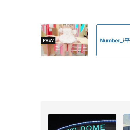
Number