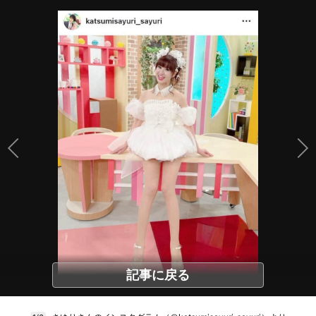
記事に戻る