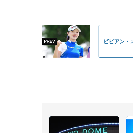
ビビアン・