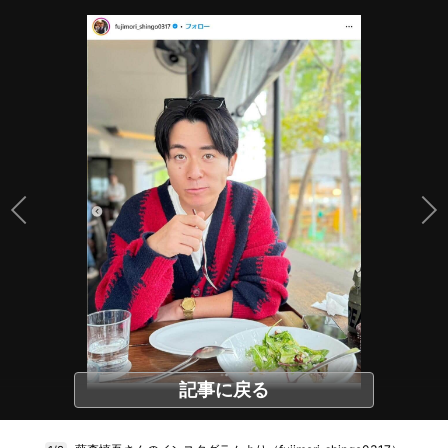
記事に戻る