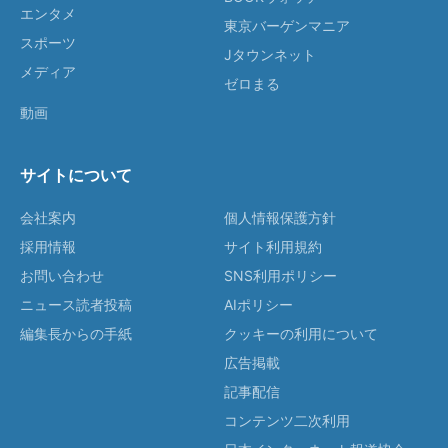
エンタメ
東京バーゲンマニア
スポーツ
Jタウンネット
メディア
ゼロまる
動画
サイトについて
会社案内
個人情報保護方針
採用情報
サイト利用規約
お問い合わせ
SNS利用ポリシー
ニュース読者投稿
AIポリシー
編集長からの手紙
クッキーの利用について
広告掲載
記事配信
コンテンツ二次利用