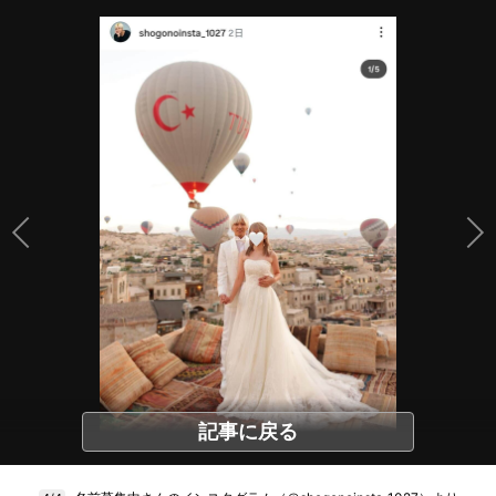
記事に戻る