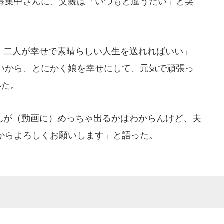
募集中さんに、父親は「いつもと違うたい」と笑
二人が幸せで素晴らしい人生を送れればいい」
いから、とにかく娘を幸せにして、元気で頑張っ
いた。
が（動画に）めっちゃ出るかはわからんけど、夫
からよろしくお願いします」と語った。