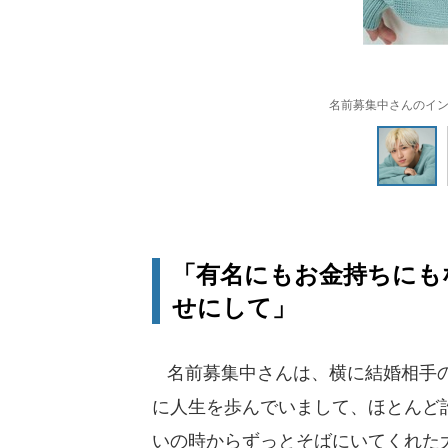
名前募集中さんのインスタ
「有名にもお金持ちにも
せにして」
名前募集中さんは、横に結婚相手の
に人生を歩んでいまして、ほとんど
いの時からずっとそばにいてくれた