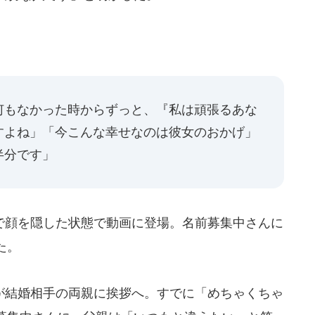
何もなかった時からずっと、『私は頑張るあな
すよね」「今こんな幸せなのは彼女のおかげ」
半分です」
顔を隠した状態で動画に登場。名前募集中さんに
た。
結婚相手の両親に挨拶へ。すでに「めちゃくちゃ