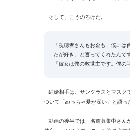
そして、こうのろけた。
「視聴者さんもお金も、僕には
たが好き』と言ってくれたんで
「彼女は僕の救世主です。僕の
結婚相手は、サングラスとマスクで
ついて「めっちゃ愛が深い」と語っ
動画の後半では、名前募集中さんが