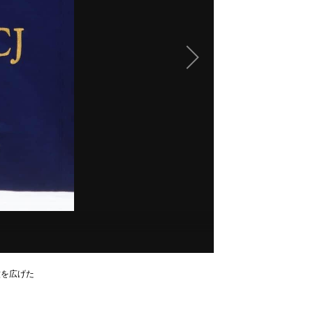
紋を広げた