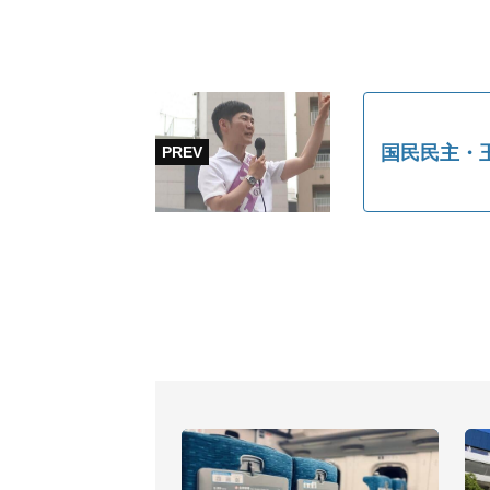
国民民主・