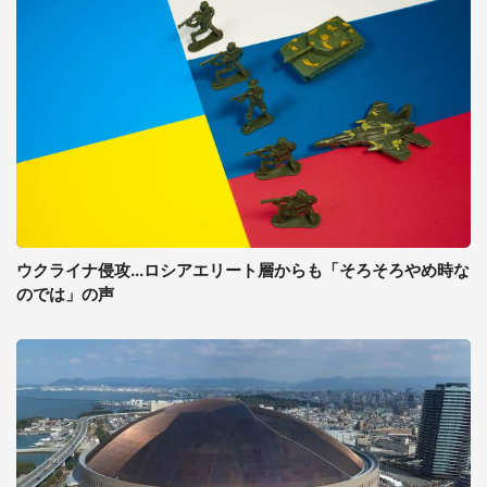
ウクライナ侵攻...ロシアエリート層からも「そろそろやめ時な
のでは」の声