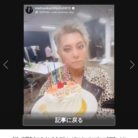
記事に戻る