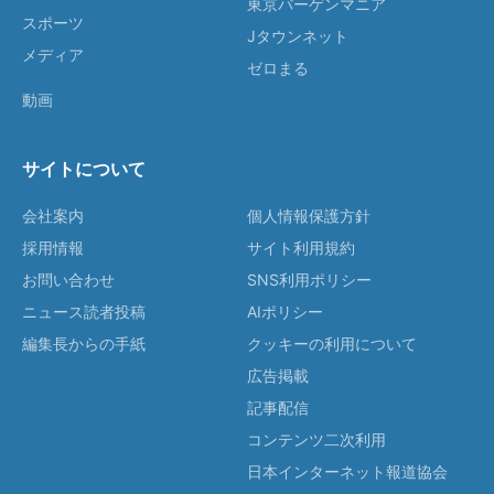
東京バーゲンマニア
スポーツ
Jタウンネット
メディア
ゼロまる
動画
サイトについて
会社案内
個人情報保護方針
採用情報
サイト利用規約
お問い合わせ
SNS利用ポリシー
ニュース読者投稿
AIポリシー
編集長からの手紙
クッキーの利用について
広告掲載
記事配信
コンテンツ二次利用
日本インターネット報道協会