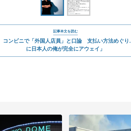
記事本文を読む
、コンビニで「外国人店員」と口論 支払い方法めぐり..
に日本人の俺が完全にアウェイ」