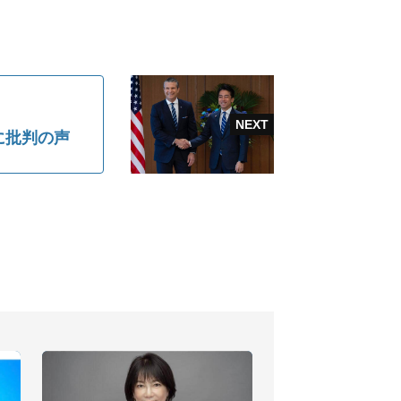
に批判の声