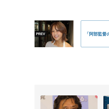
「阿部監督