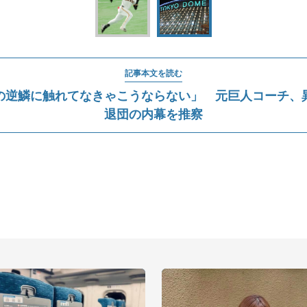
記事本文を読む
の逆鱗に触れてなきゃこうならない」 元巨人コーチ、
退団の内幕を推察