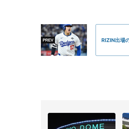
RIZIN