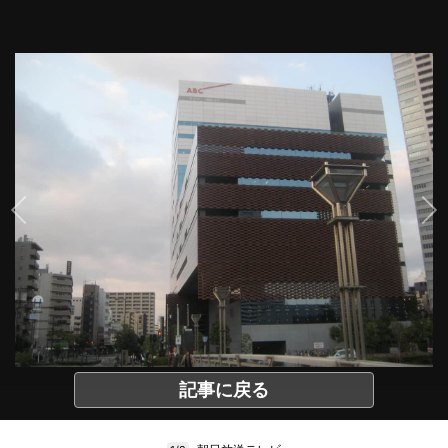
記事に戻る