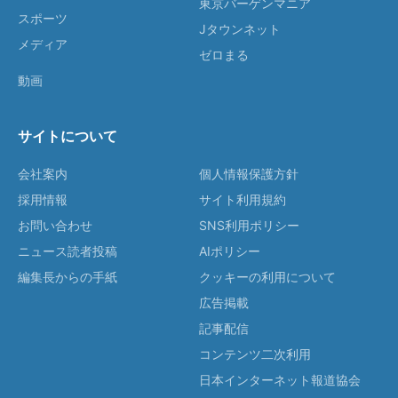
東京バーゲンマニア
スポーツ
Jタウンネット
メディア
ゼロまる
動画
サイトについて
会社案内
個人情報保護方針
採用情報
サイト利用規約
お問い合わせ
SNS利用ポリシー
ニュース読者投稿
AIポリシー
編集長からの手紙
クッキーの利用について
広告掲載
記事配信
コンテンツ二次利用
日本インターネット報道協会