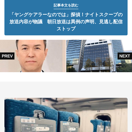
記事本文を読む
「ヤングケアラーなのでは」探偵！ナイトスクープの
放送内容が物議 朝日放送は異例の声明、見逃し配信
ストップ