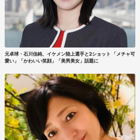
元卓球・石川佳純、イケメン陸上選手と2ショット 「メチャ可
愛い」「かわいい笑顔」「美男美女」話題に