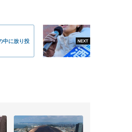
の中に放り投