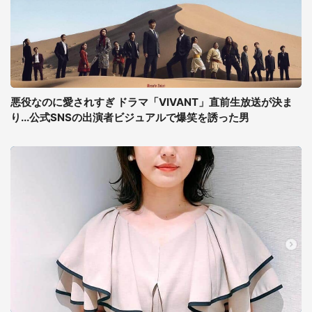
悪役なのに愛されすぎ ドラマ「VIVANT」直前生放送が決ま
り...公式SNSの出演者ビジュアルで爆笑を誘った男