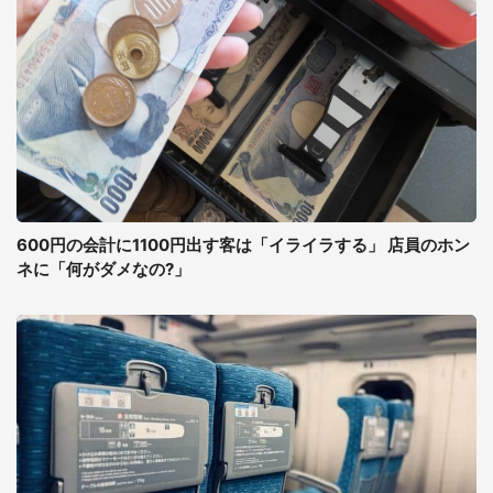
600円の会計に1100円出す客は「イライラする」 店員のホン
ネに「何がダメなの?」