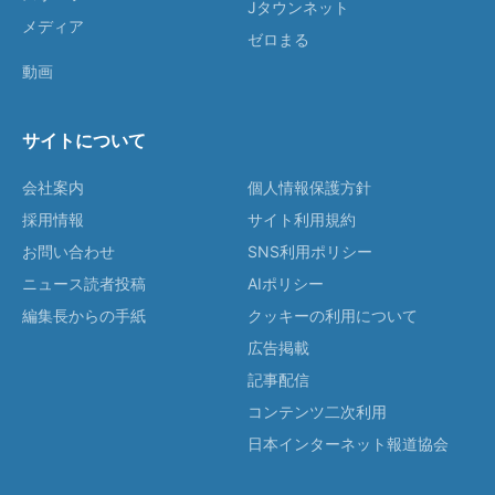
Jタウンネット
メディア
ゼロまる
動画
サイトについて
会社案内
個人情報保護方針
採用情報
サイト利用規約
お問い合わせ
SNS利用ポリシー
ニュース読者投稿
AIポリシー
編集長からの手紙
クッキーの利用について
広告掲載
記事配信
コンテンツ二次利用
日本インターネット報道協会