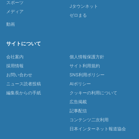
スポーツ
Jタウンネット
メディア
ゼロまる
動画
サイトについて
会社案内
個人情報保護方針
採用情報
サイト利用規約
お問い合わせ
SNS利用ポリシー
ニュース読者投稿
AIポリシー
編集長からの手紙
クッキーの利用について
広告掲載
記事配信
コンテンツ二次利用
日本インターネット報道協会