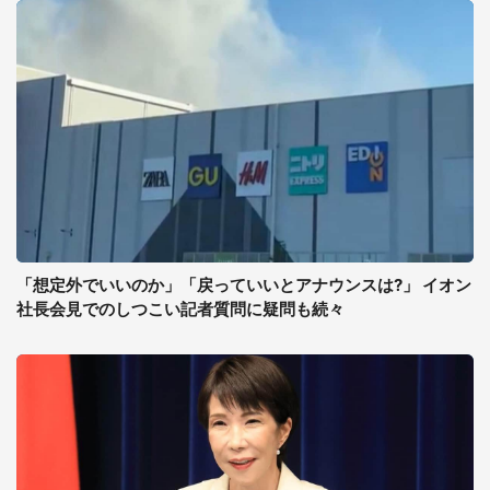
「想定外でいいのか」「戻っていいとアナウンスは?」 イオン
社長会見でのしつこい記者質問に疑問も続々