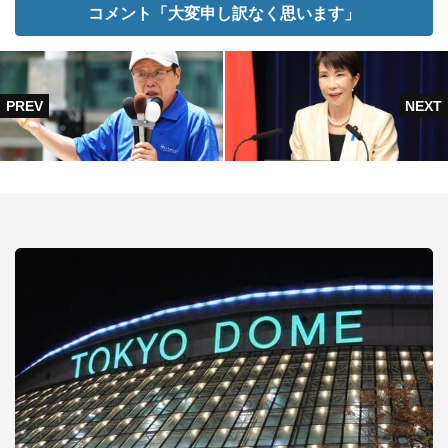
コメント「大変申し訳なく思います」