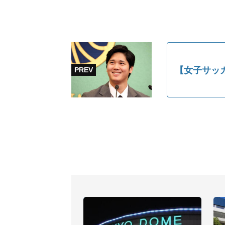
【女子サッ