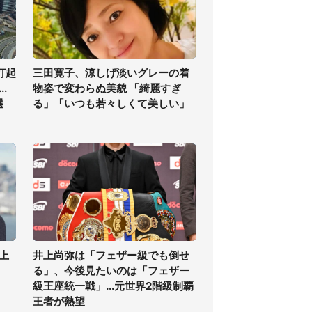
打起
三田寛子、涼しげ淡いグレーの着
.
物姿で変わらぬ美貌 「綺麗すぎ
選
る」「いつも若々しくて美しい」
上
井上尚弥は「フェザー級でも倒せ
る」、今後見たいのは「フェザー
級王座統一戦」...元世界2階級制覇
王者が熱望