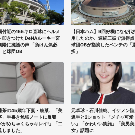
面付近の155キロ直球にヘルメ
【日本ハム】9回好機になぜ代
ト叩きつけたDeNAルーキー宮
用したのか、連続三振で無得点..
朝陽に擁護の声 「負けん気必
球団OBが指摘したベンチの「
」と球団OB
択」
藤茶の45歳年下妻・綾菜、「美
元卓球・石川佳純、イケメン陸
字」手書き勉強ノートに反響
選手と2ショット 「メチャ可愛
字がめちゃくちゃキレイ!」「二
い」「かわいい笑顔」「美男美
見しました」
女」話題に