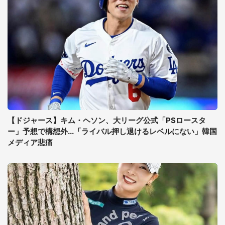
【ドジャース】キム・ヘソン、大リーグ公式「PSロースタ
ー」予想で構想外...「ライバル押し退けるレベルにない」韓国
メディア悲痛