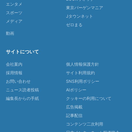
エンタメ
東京バーゲンマニア
スポーツ
Jタウンネット
メディア
ゼロまる
動画
サイトについて
会社案内
個人情報保護方針
採用情報
サイト利用規約
お問い合わせ
SNS利用ポリシー
ニュース読者投稿
AIポリシー
編集長からの手紙
クッキーの利用について
広告掲載
記事配信
コンテンツ二次利用