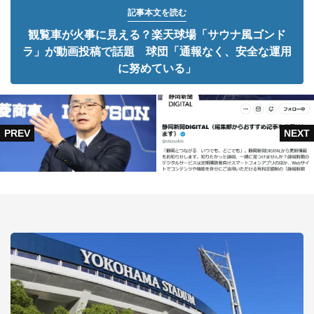
記事本文を読む
観覧車が火事に見える？楽天球場「サウナ風ゴンド
ラ」が動画投稿で話題 球団「通報なく、安全な運用
に努めている」