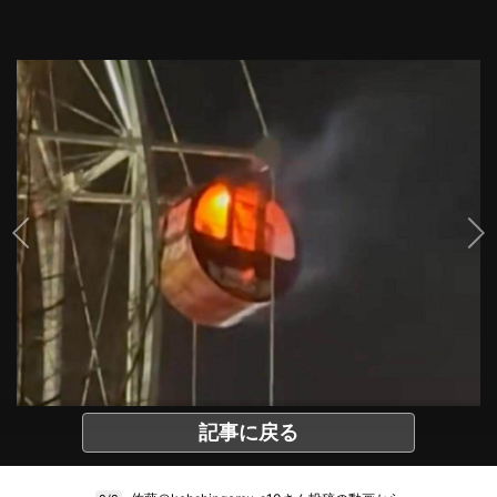
記事に戻る