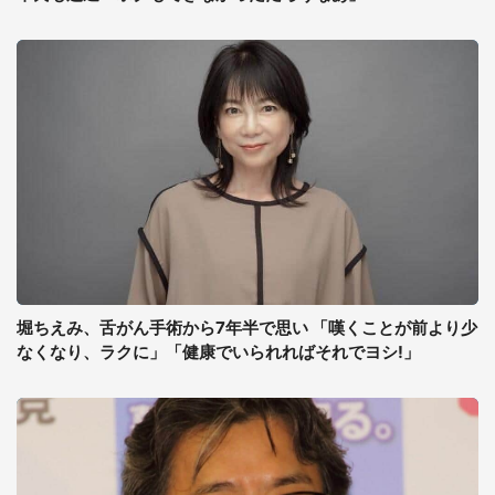
堀ちえみ、舌がん手術から7年半で思い 「嘆くことが前より少
なくなり、ラクに」「健康でいられればそれでヨシ!」