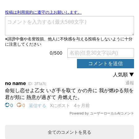
全てのコメントを見る