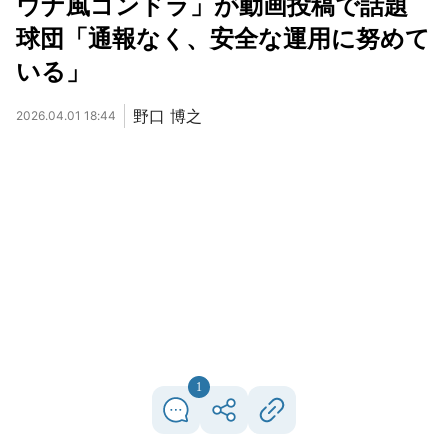
ウナ風ゴンドラ」が動画投稿で話題
球団「通報なく、安全な運用に努めて
いる」
野口 博之
2026.04.01 18:44
1