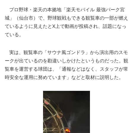
プロ野球・楽天の本拠地「楽天モバイル 最強パーク宮
城」（仙台市）で、野球観戦もできる観覧車の一部が燃え
ているように見えたとX上で動画が投稿され、話題になっ
ている。
実は、観覧車の「サウナ風ゴンドラ」から演出用のスモ
ークが出ているのを勘違いしかけたというものだった。観
覧車を運営する球団は、「通報などはなく、スタッフが常
時安全な運用に努めています」などと取材に説明した。