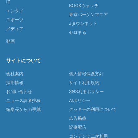
IT
BOOKウォッチ
エンタメ
東京バーゲンマニア
スポーツ
Jタウンネット
メディア
ゼロまる
動画
サイトについて
会社案内
個人情報保護方針
採用情報
サイト利用規約
お問い合わせ
SNS利用ポリシー
ニュース読者投稿
AIポリシー
編集長からの手紙
クッキーの利用について
広告掲載
記事配信
コンテンツ二次利用