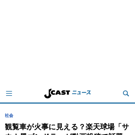
社会
観覧車が火事に見える？楽天球場「サ