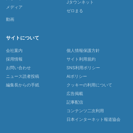
Jタウンネット
メディア
ゼロまる
動画
サイトについて
会社案内
個人情報保護方針
採用情報
サイト利用規約
お問い合わせ
SNS利用ポリシー
ニュース読者投稿
AIポリシー
編集長からの手紙
クッキーの利用について
広告掲載
記事配信
コンテンツ二次利用
日本インターネット報道協会