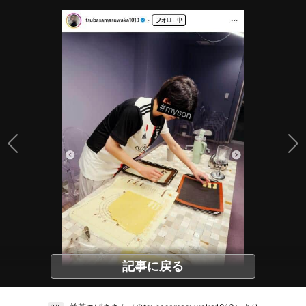
記事に戻る