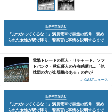
記事本文を読む
「ぶつかってくるな！」満員電車で突然の怒号 責め
られた女性が駅で降り、警察官に事情を説明するまで
電撃トレードの巨人・リチャード、ソフ
トバンク・秋広優人の存在感薄れ...「他
球団の方が出場機会ある」の声が
J-CASTニュース
記事本文を読む
「ぶつかってくるな！」満員電車で突然の怒号 責め
られた女性が駅で降り、警察官に事情を説明するまで