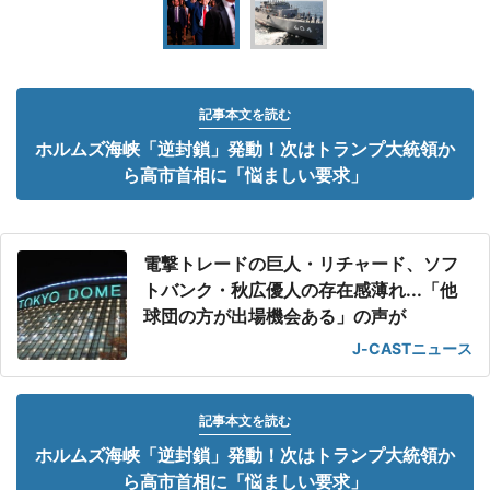
記事本文を読む
ホルムズ海峡「逆封鎖」発動！次はトランプ大統領か
ら高市首相に「悩ましい要求」
電撃トレードの巨人・リチャード、ソフ
トバンク・秋広優人の存在感薄れ...「他
球団の方が出場機会ある」の声が
J-CASTニュース
記事本文を読む
ホルムズ海峡「逆封鎖」発動！次はトランプ大統領か
ら高市首相に「悩ましい要求」