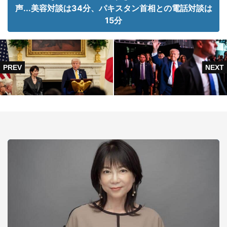
声...美容対談は34分、パキスタン首相との電話対談は
15分