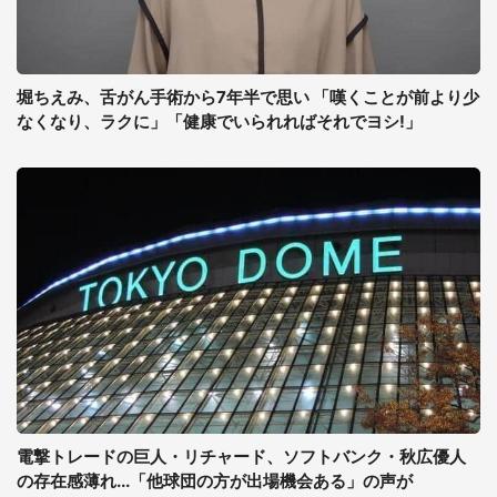
堀ちえみ、舌がん手術から7年半で思い 「嘆くことが前より少
なくなり、ラクに」「健康でいられればそれでヨシ!」
電撃トレードの巨人・リチャード、ソフトバンク・秋広優人
の存在感薄れ...「他球団の方が出場機会ある」の声が