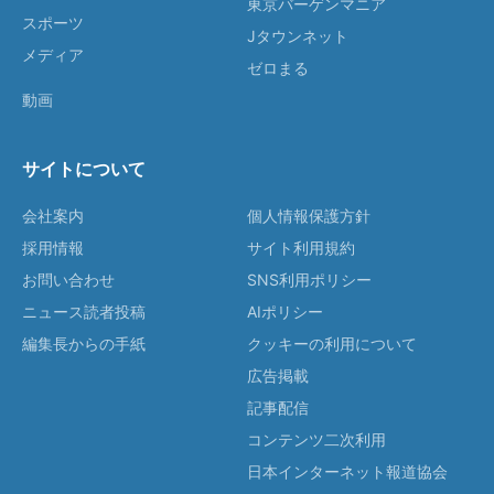
東京バーゲンマニア
スポーツ
Jタウンネット
メディア
ゼロまる
動画
サイトについて
会社案内
個人情報保護方針
採用情報
サイト利用規約
お問い合わせ
SNS利用ポリシー
ニュース読者投稿
AIポリシー
編集長からの手紙
クッキーの利用について
広告掲載
記事配信
コンテンツ二次利用
日本インターネット報道協会