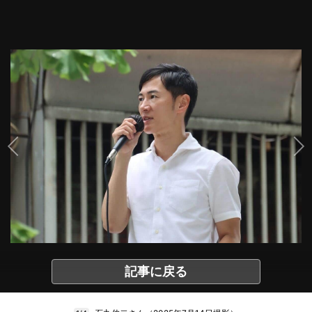
記事に戻る