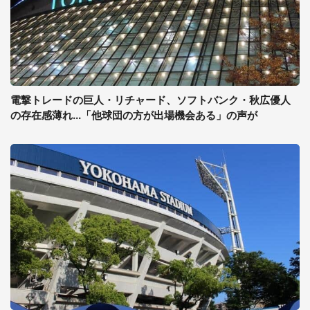
電撃トレードの巨人・リチャード、ソフトバンク・秋広優人
の存在感薄れ...「他球団の方が出場機会ある」の声が