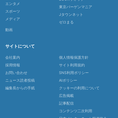
エンタメ
東京バーゲンマニア
スポーツ
Jタウンネット
メディア
ゼロまる
動画
サイトについて
会社案内
個人情報保護方針
採用情報
サイト利用規約
お問い合わせ
SNS利用ポリシー
ニュース読者投稿
AIポリシー
編集長からの手紙
クッキーの利用について
広告掲載
記事配信
コンテンツ二次利用