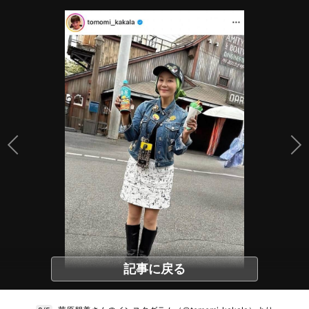
記事に戻る