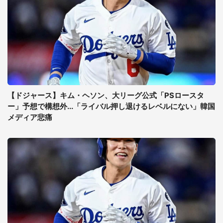
【ドジャース】キム・ヘソン、大リーグ公式「PSロースタ
ー」予想で構想外...「ライバル押し退けるレベルにない」韓国
メディア悲痛