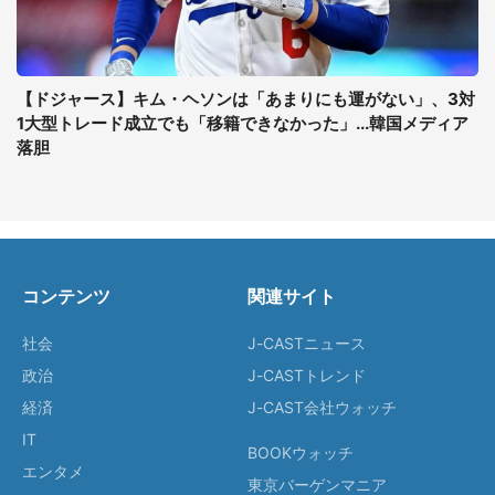
【ドジャース】キム・ヘソンは「あまりにも運がない」、3対
1大型トレード成立でも「移籍できなかった」...韓国メディア
落胆
コンテンツ
関連サイト
社会
J-CASTニュース
政治
J-CASTトレンド
経済
J-CAST会社ウォッチ
IT
BOOKウォッチ
エンタメ
東京バーゲンマニア