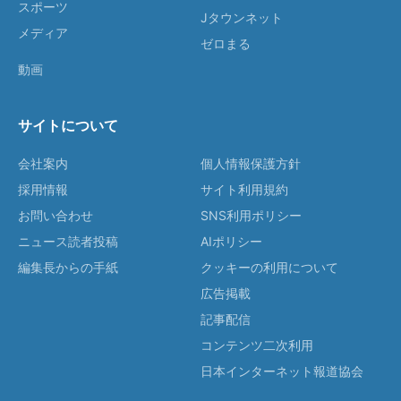
スポーツ
Jタウンネット
メディア
ゼロまる
動画
サイトについて
会社案内
個人情報保護方針
採用情報
サイト利用規約
お問い合わせ
SNS利用ポリシー
ニュース読者投稿
AIポリシー
編集長からの手紙
クッキーの利用について
広告掲載
記事配信
コンテンツ二次利用
日本インターネット報道協会