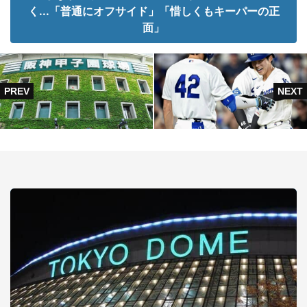
く...「普通にオフサイド」「惜しくもキーパーの正
面」