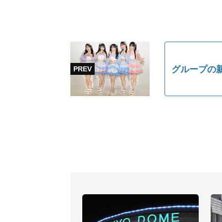
グループの