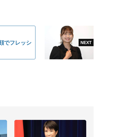
顔でフレッシ