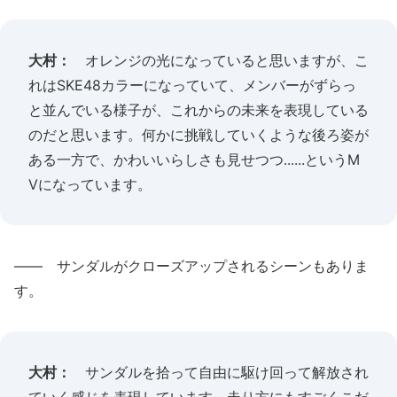
大村：
オレンジの光になっていると思いますが、こ
れはSKE48カラーになっていて、メンバーがずらっ
と並んでいる様子が、これからの未来を表現している
のだと思います。何かに挑戦していくような後ろ姿が
ある一方で、かわいいらしさも見せつつ......というM
Vになっています。
―― サンダルがクローズアップされるシーンもありま
す。
大村：
サンダルを拾って自由に駆け回って解放され