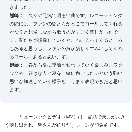
きました。
熊崎：
久々の元気で明るい曲です。レコーディング
の際には、ファンの皆さんがどこでコールしてくれる
かな？と想像しながら歌うのがすごく楽しかったで
す。私たちが想像しているところに入ってくるところ
もあると思うし、ファンの方が新しく生み出してくれ
るコールもあると思います。
伊藤：
春から夏に季節が変わっていく楽しみ、ワク
ワクや、好きな人と夏を一緒に過ごしたいという強い
思いが加速していく様子を、うまく表現できたと思い
ます。
―― ミュージックビデオ（MV）は、冒頭で満月が大き
く映し出され、皆さんが踊りだすシーンが印象的です。