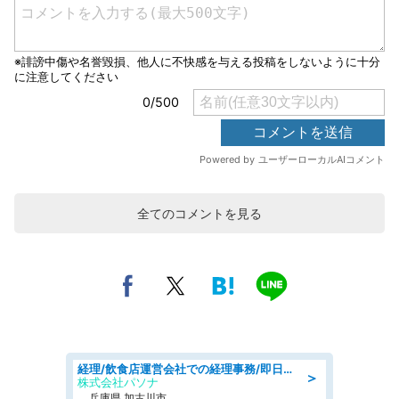
全てのコメントを見る
経理/飲食店運営会社での経理事務/即日勤務可/車通勤可/経理/一般事務
＞
株式会社パソナ
兵庫県 加古川市