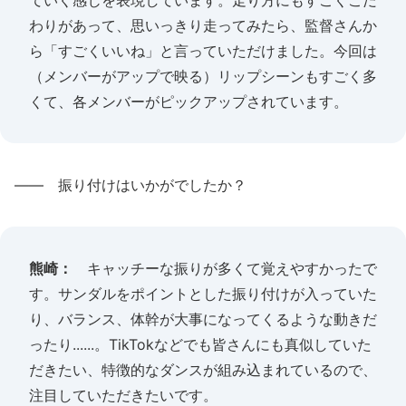
ていく感じを表現しています。走り方にもすごくこだ
わりがあって、思いっきり走ってみたら、監督さんか
ら「すごくいいね」と言っていただけました。今回は
（メンバーがアップで映る）リップシーンもすごく多
くて、各メンバーがピックアップされています。
―― 振り付けはいかがでしたか？
熊崎：
キャッチーな振りが多くて覚えやすかったで
す。サンダルをポイントとした振り付けが入っていた
り、バランス、体幹が大事になってくるような動きだ
ったり......。TikTokなどでも皆さんにも真似していた
だきたい、特徴的なダンスが組み込まれているので、
注目していただきたいです。