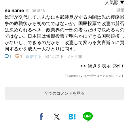
全てのコメントを見る