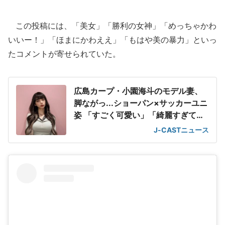
この投稿には、「美女」「勝利の女神」「めっちゃかわ
いいー！」「ほまにかわええ」「もはや美の暴力」といっ
たコメントが寄せられていた。
広島カープ・小園海斗のモデル妻、
脚ながっ...ショーパン×サッカーユニ
姿 「すごく可愛い」「綺麗すぎて
滅!」
J-CASTニュース