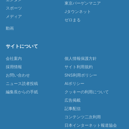
東京バーゲンマニア
スポーツ
Jタウンネット
メディア
ゼロまる
動画
サイトについて
会社案内
個人情報保護方針
採用情報
サイト利用規約
お問い合わせ
SNS利用ポリシー
ニュース読者投稿
AIポリシー
編集長からの手紙
クッキーの利用について
広告掲載
記事配信
コンテンツ二次利用
日本インターネット報道協会