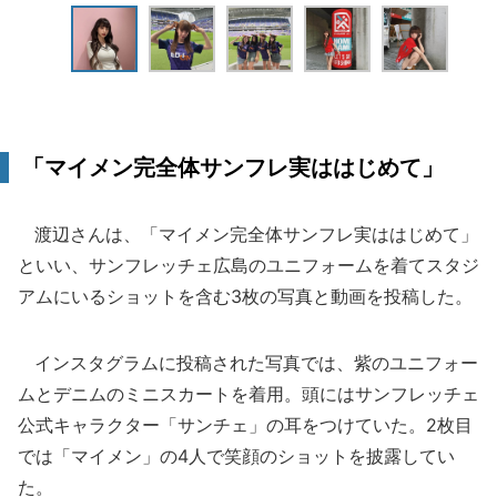
「マイメン完全体サンフレ実ははじめて」
渡辺さんは、「マイメン完全体サンフレ実ははじめて」
といい、サンフレッチェ広島のユニフォームを着てスタジ
アムにいるショットを含む3枚の写真と動画を投稿した。
インスタグラムに投稿された写真では、紫のユニフォー
ムとデニムのミニスカートを着用。頭にはサンフレッチェ
公式キャラクター「サンチェ」の耳をつけていた。2枚目
では「マイメン」の4人で笑顔のショットを披露してい
た。