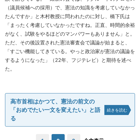
（議員候補への採用）で、憲法の知識を考慮していなかっ
たんですか」と木村教授に問われたのに対し、橋下氏は
「まったく考慮していなかったですね。正直、時間的余裕
がなく、試験をやるほどのマンパワーもありません」と。
ただ、その後設置された憲法審査会で議論が始まると、
「すごい機能してきている。やっと政治家が憲法の議論を
するようになった」（22年、フジテレビ）と期待を述べ
た。
高市首相はかつて、憲法の前文の
「おめでたい一文を変えたい」と語
続きを読む
る