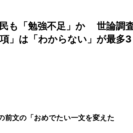
国民も「勉強不足」か 世論調
項」は「わからない」が最多3
の前文の「おめでたい一文を変えた