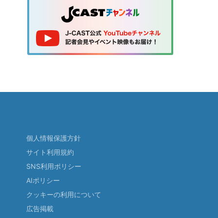
個人情報保護方針
サイト利用規約
SNS利用ポリシー
AIポリシー
クッキーの利用について
広告掲載