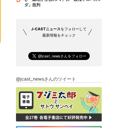
ダ」批判
J-CASTニュース
をフォローして
最新情報をチェック
@jcast_newsさんのツイート