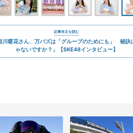
記事本文を読む
相川暖花さん、万バズは「グループのためにも」 秘訣
ゃないですか？」【SKE48インタビュー】