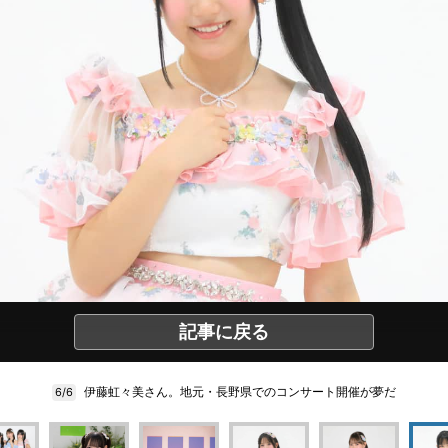
記事に戻る
伊藤虹々美さん。地元・長野県でのコンサート開催が夢だ
6/6