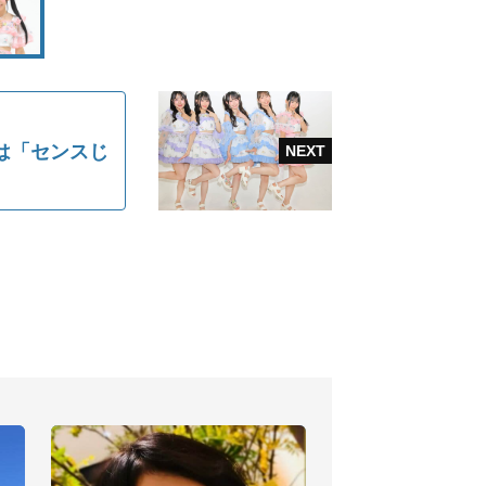
は「センスじ