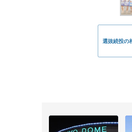
選抜続投の