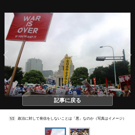
記事に戻る
政治に対して発信をしないことは「悪」なのか（写真はイメージ）
1/2