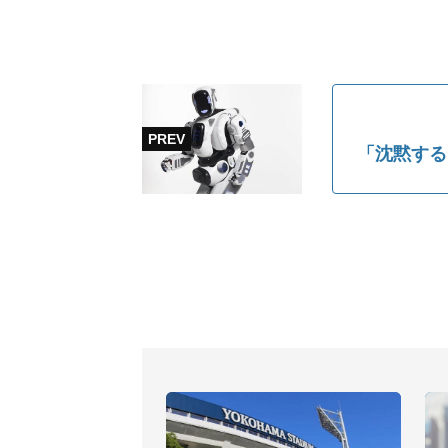
「沈黙する