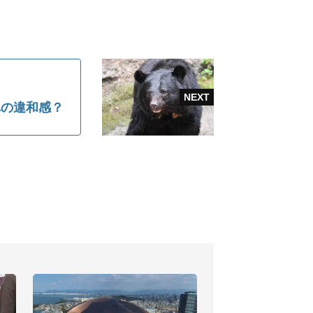
への違和感？