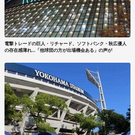
電撃トレードの巨人・リチャード、ソフトバンク・秋広優人
の存在感薄れ...「他球団の方が出場機会ある」の声が