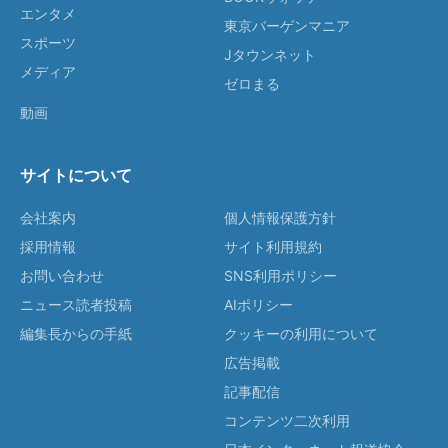
エンタメ
東京バーゲンマニア
スポーツ
Jタウンネット
メディア
ゼロまる
動画
サイトについて
会社案内
個人情報保護方針
採用情報
サイト利用規約
お問い合わせ
SNS利用ポリシー
ニュース読者投稿
AIポリシー
編集長からの手紙
クッキーの利用について
広告掲載
記事配信
コンテンツ二次利用