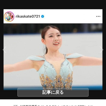
記事に戻る