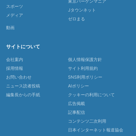
東京バーゲンマニア
スポーツ
Jタウンネット
メディア
ゼロまる
動画
サイトについて
会社案内
個人情報保護方針
採用情報
サイト利用規約
お問い合わせ
SNS利用ポリシー
ニュース読者投稿
AIポリシー
編集長からの手紙
クッキーの利用について
広告掲載
記事配信
コンテンツ二次利用
日本インターネット報道協会