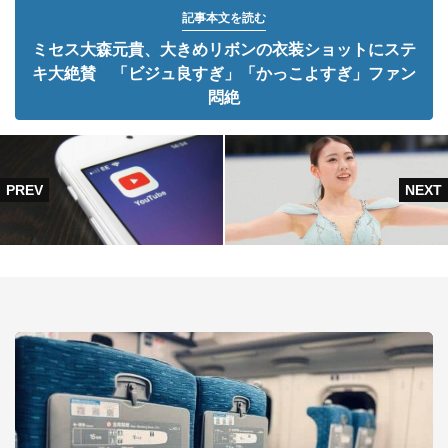
記事本文を読む
ミセス大森元貴、大きめリボンの衣装ショットにステ
キ大絶賛 「ビジュ良すぎ」「かっこよすぎ」ファン
悶絶