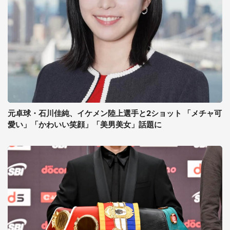
元卓球・石川佳純、イケメン陸上選手と2ショット 「メチャ可
愛い」「かわいい笑顔」「美男美女」話題に