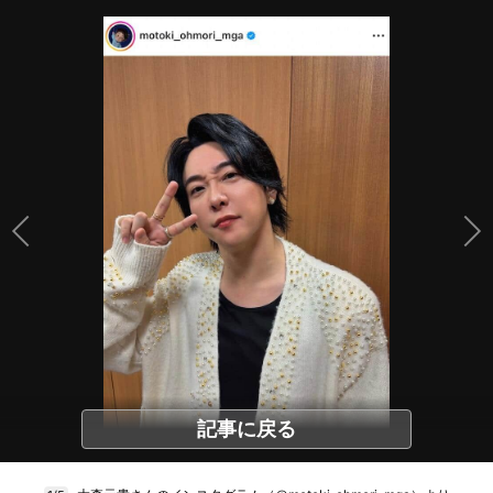
記事に戻る