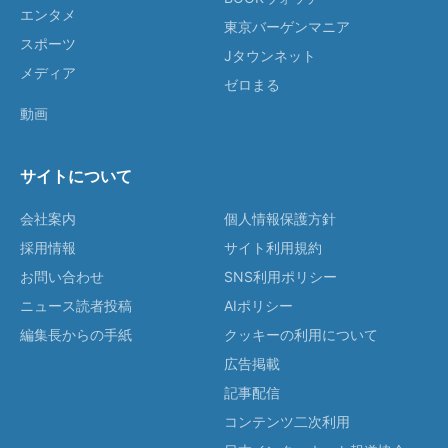
エンタメ
東京バーゲンマニア
スポーツ
Jタウンネット
メディア
ゼロまる
動画
サイトについて
会社案内
個人情報保護方針
採用情報
サイト利用規約
お問い合わせ
SNS利用ポリシー
ニュース読者投稿
AIポリシー
編集長からの手紙
クッキーの利用について
広告掲載
記事配信
コンテンツ二次利用