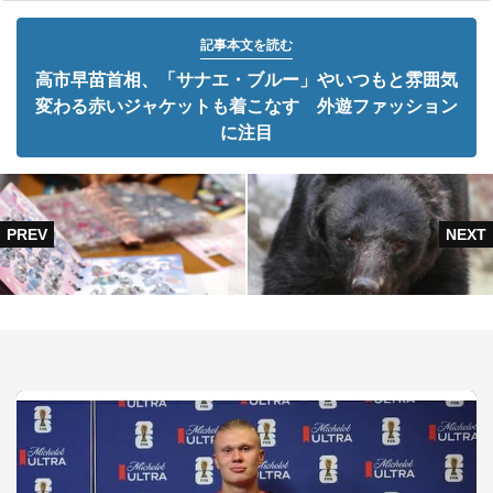
記事本文を読む
高市早苗首相、「サナエ・ブルー」やいつもと雰囲気
変わる赤いジャケットも着こなす 外遊ファッション
に注目