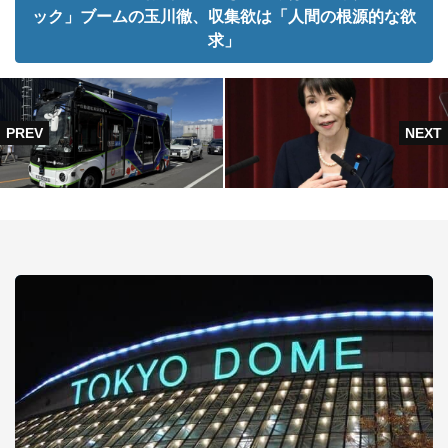
ック」ブームの玉川徹、収集欲は「人間の根源的な欲
求」