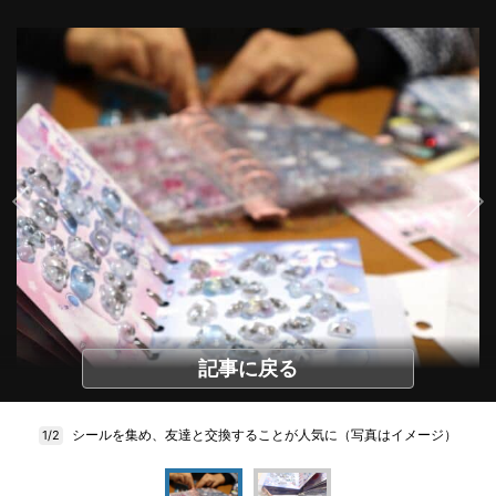
記事に戻る
シールを集め、友達と交換することが人気に（写真はイメージ）
1/2